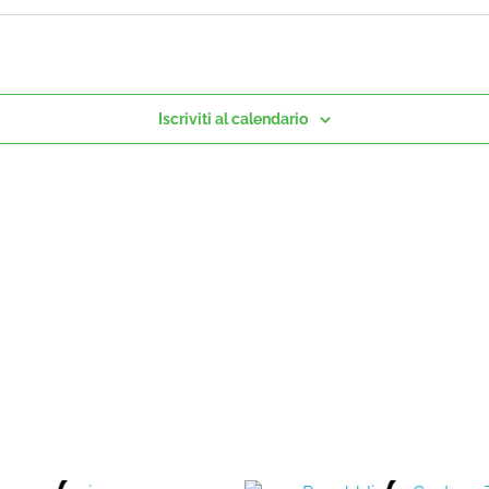
Iscriviti al calendario