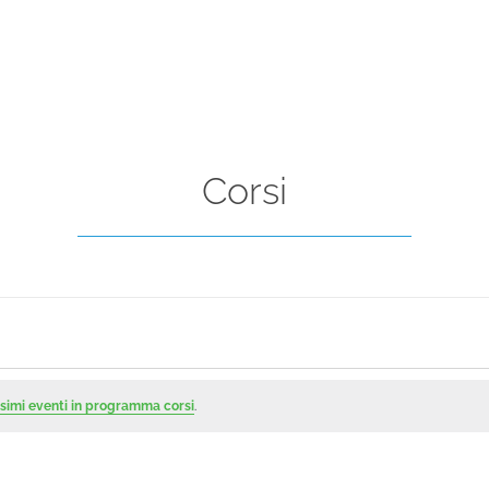
Corsi
simi eventi in programma corsi
.