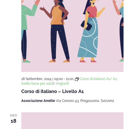
18 Settembre, 2024 | 09:00
-
11:00
Corso di italiano A1/ A2,
livello base per adulti migranti
Corso di italiano – Livello A1
Associazione Amélie
Via Ceresio 43, Pregassona, Svizzera
MER
18