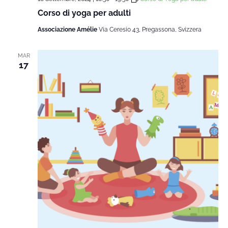
Corso di yoga per adulti
Associazione Amélie
Via Ceresio 43, Pregassona, Svizzera
MAR
17