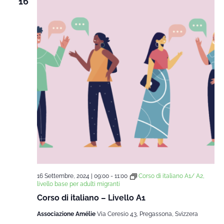
16
16 Settembre, 2024 | 09:00
-
11:00
Corso di italiano A1/ A2,
livello base per adulti migranti
Corso di italiano – Livello A1
Associazione Amélie
Via Ceresio 43, Pregassona, Svizzera