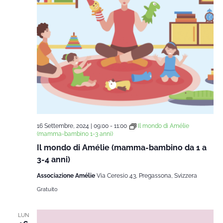
16 Settembre, 2024 | 09:00
-
11:00
Il mondo di Amélie
(mamma-bambino 1-3 anni)
Il mondo di Amélie (mamma-bambino da 1 a
3-4 anni)
Associazione Amélie
Via Ceresio 43, Pregassona, Svizzera
Gratuito
LUN