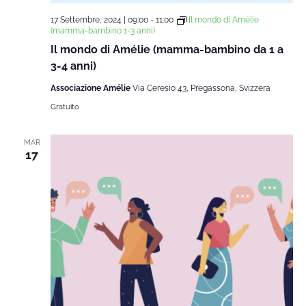
17 Settembre, 2024 | 09:00
-
11:00
Il mondo di Amélie
(mamma-bambino 1-3 anni)
Il mondo di Amélie (mamma-bambino da 1 a
3-4 anni)
Associazione Amélie
Via Ceresio 43, Pregassona, Svizzera
Gratuito
MAR
17