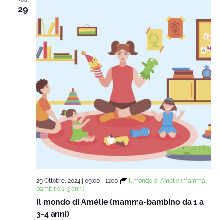
MAR
29
29 Ottobre, 2024 | 09:00
-
11:00
Il mondo di Amélie (mamma-
bambino 1-3 anni)
Il mondo di Amélie (mamma-bambino da 1 a
3-4 anni)