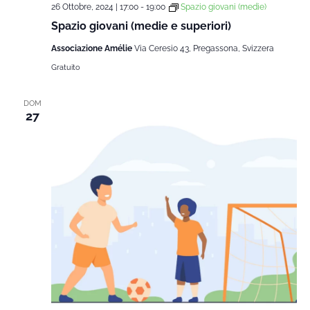
26 Ottobre, 2024 | 17:00
-
19:00
Spazio giovani (medie)
Spazio giovani (medie e superiori)
Associazione Amélie
Via Ceresio 43, Pregassona, Svizzera
Gratuito
DOM
27