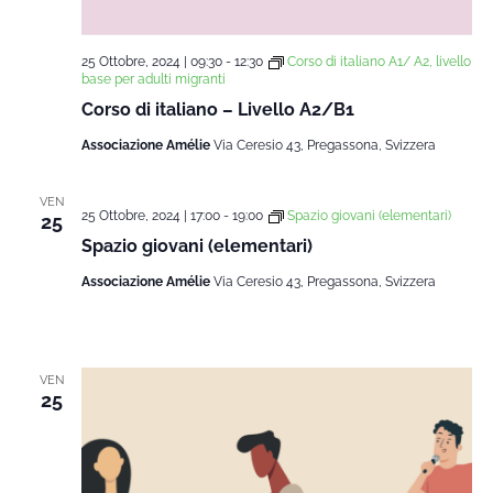
25 Ottobre, 2024 | 09:30
-
12:30
Corso di italiano A1/ A2, livello
base per adulti migranti
Corso di italiano – Livello A2/B1
Associazione Amélie
Via Ceresio 43, Pregassona, Svizzera
VEN
25 Ottobre, 2024 | 17:00
-
19:00
Spazio giovani (elementari)
25
Spazio giovani (elementari)
Associazione Amélie
Via Ceresio 43, Pregassona, Svizzera
VEN
25