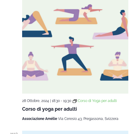
28 Ottobre, 2024 | 18:30
-
19:30
Corso di Yoga per adulti
Corso di yoga per adulti
Associazione Amélie
Via Ceresio 43, Pregassona, Svizzera