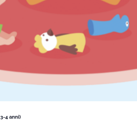
3-4 anni)