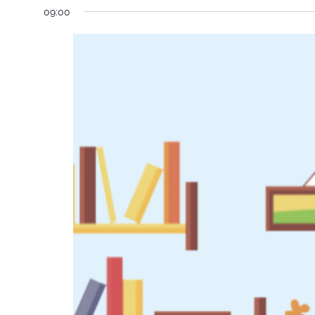
09:00