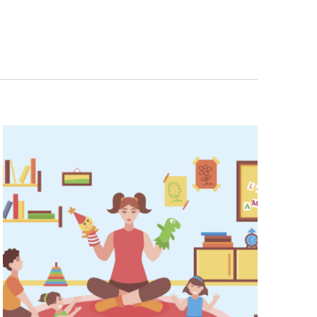
Navigazio