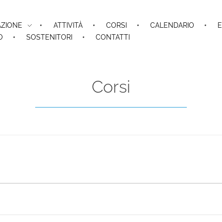
AZIONE
ATTIVITÀ
CORSI
CALENDARIO
E
O
SOSTENITORI
CONTATTI
Corsi