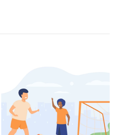
Navigazio