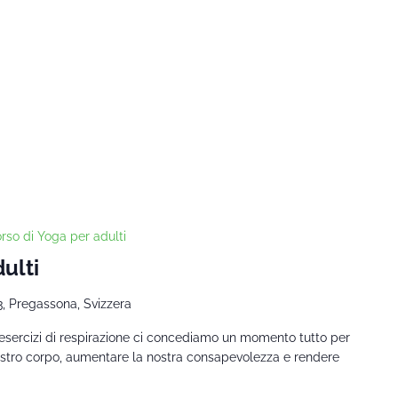
rso di Yoga per adulti
ulti
3, Pregassona, Svizzera
 esercizi di respirazione ci concediamo un momento tutto per
nostro corpo, aumentare la nostra consapevolezza e rendere