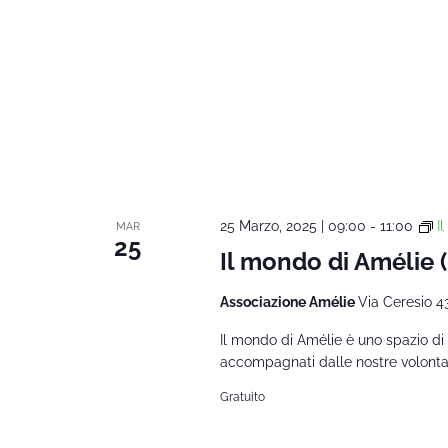
25 Marzo, 2025 | 09:00
-
11:00
I
MAR
25
Il mondo di Amélie
Associazione Amélie
Via Ceresio 4
Il mondo di Amélie è uno spazio di 
accompagnati dalle nostre volontarie
Gratuito