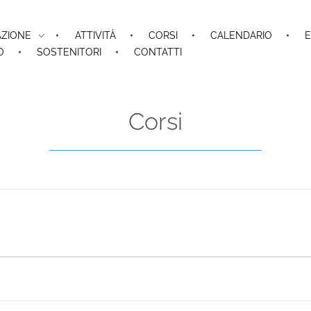
AZIONE
ATTIVITÀ
CORSI
CALENDARIO
E
O
SOSTENITORI
CONTATTI
Corsi