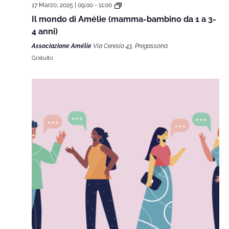
17 Marzo, 2025 | 09:00
-
11:00
Il mondo di Amélie (mamma-bambino da 1 a 3-
4 anni)
Associazione Amélie
Via Ceresio 43, Pregassona
Gratuito