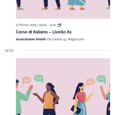
17 Marzo, 2025 | 09:00
-
11:00
Corso di italiano – Livello A1
Associazione Amélie
Via Ceresio 43, Pregassona
11:00