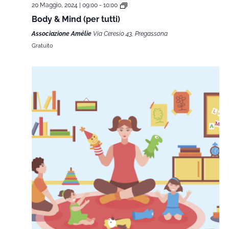
20 Maggio, 2024 | 09:00
-
10:00
Body & Mind (per tutti)
Associazione Amélie
Via Ceresio 43, Pregassona
Gratuito