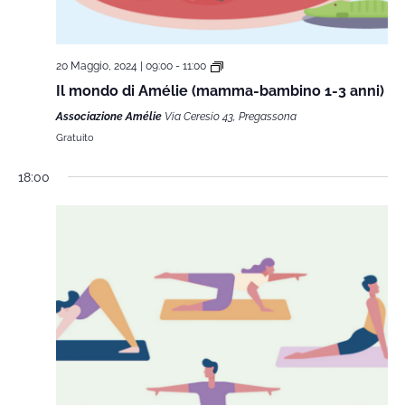
20 Maggio, 2024 | 09:00
-
11:00
Il mondo di Amélie (mamma-bambino 1-3 anni)
Associazione Amélie
Via Ceresio 43, Pregassona
Gratuito
18:00