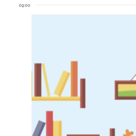
09:00