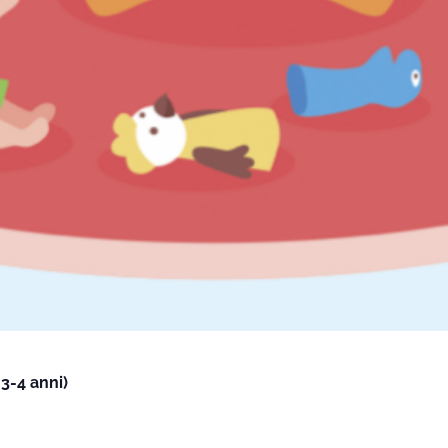
3-4 anni)