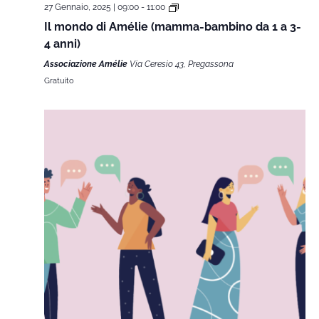
27 Gennaio, 2025 | 09:00
-
11:00
Il mondo di Amélie (mamma-bambino da 1 a 3-
4 anni)
Associazione Amélie
Via Ceresio 43, Pregassona
Gratuito