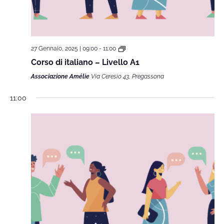
27 Gennaio, 2025 | 09:00
-
11:00
Corso di italiano – Livello A1
Associazione Amélie
Via Ceresio 43, Pregassona
11:00