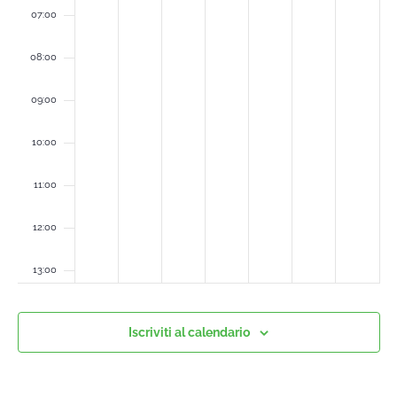
07:00
08:00
09:00
10:00
11:00
12:00
13:00
14:00
Iscriviti al calendario
15:00