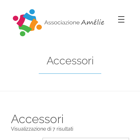
Associazione Amélie
Insieme si può
Accessori
Accessori
Visualizzazione di 7 risultati