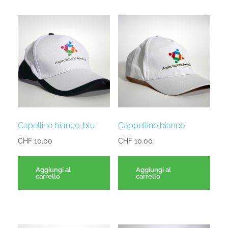
Capellino bianco-blu
Cappellino bianco
CHF
10.00
CHF
10.00
Aggiungi al
Aggiungi al
carrello
carrello