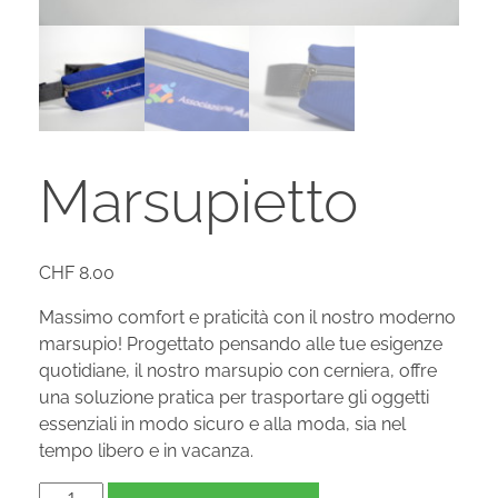
Marsupietto
CHF
8.00
Massimo comfort e praticità con il nostro moderno
marsupio! Progettato pensando alle tue esigenze
quotidiane, il nostro marsupio con cerniera, offre
una soluzione pratica per trasportare gli oggetti
essenziali in modo sicuro e alla moda, sia nel
tempo libero e in vacanza.