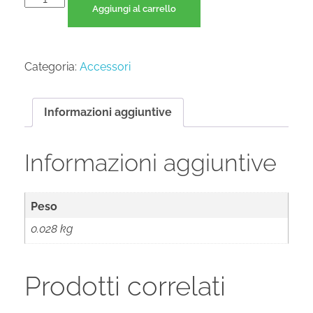
Aggiungi al carrello
Categoria:
Accessori
Informazioni aggiuntive
Informazioni aggiuntive
Peso
0.028 kg
Prodotti correlati