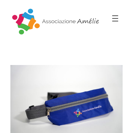
Associazione Amélie
Insieme si può