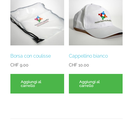
Borsa con coulisse
Cappellino bianco
CHF
9.00
CHF
10.00
Aggiungi al
Aggiungi al
carrello
carrello