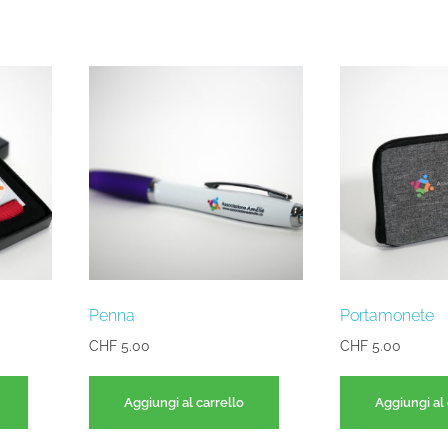
Penna
Portamonete
CHF
5.00
CHF
5.00
Aggiungi al carrello
Aggiungi al 