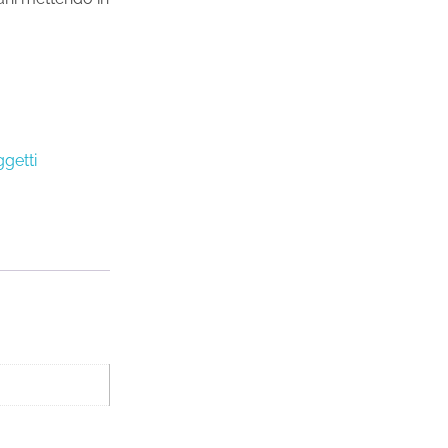
getti