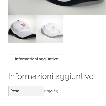
Informazioni aggiuntive
Informazioni aggiuntive
Peso
0.056 kg