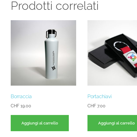
Prodotti correlati
Borraccia
Portachiavi
CHF
19.00
CHF
7.00
Aggiungi al carrello
Aggiungi al carrello