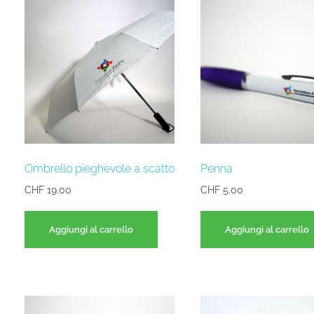
Ombrello pieghevole a scatto
Penna
CHF
19.00
CHF
5.00
Aggiungi al carrello
Aggiungi al carrello