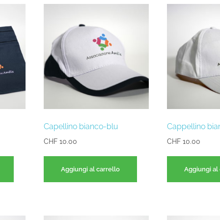
Capellino bianco-blu
Cappellino bia
CHF
10.00
CHF
10.00
Aggiungi al carrello
Aggiungi al 