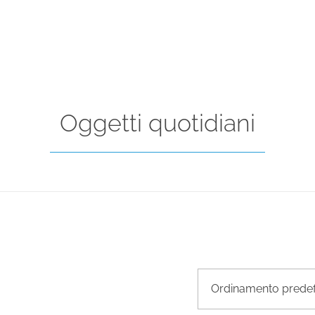
Oggetti quotidiani