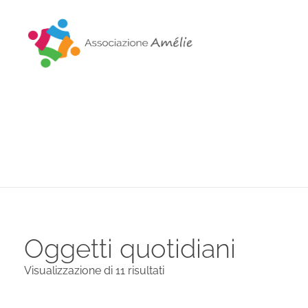
Associazione Amélie
Insieme si può
Oggetti quotidiani
Visualizzazione di 11 risultati