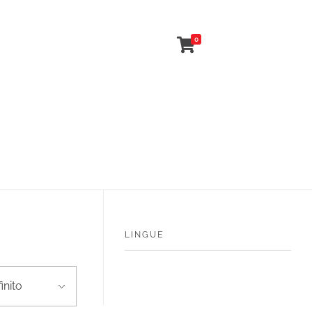
0
LINGUE