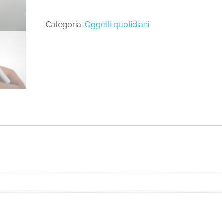
Categoria:
Oggetti quotidiani