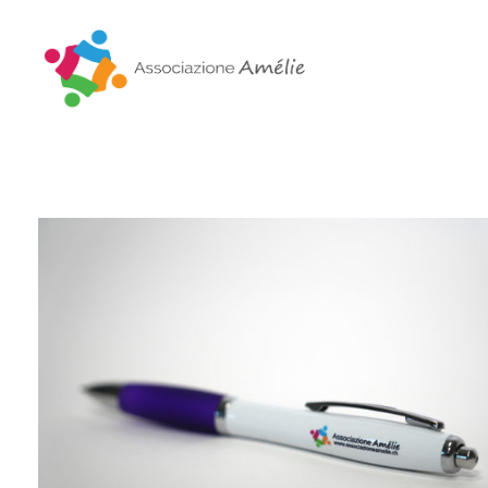
Associazione Amélie
Insieme si può