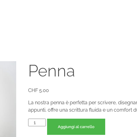
Penna
CHF
5.00
La nostra penna è perfetta per scrivere, disegn
appunti, offre una scrittura fluida e un comfort d
Aggiungi al carrello