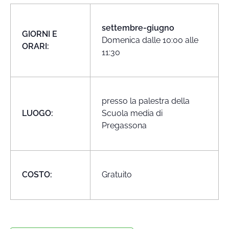
settembre-giugno
GIORNI E
Domenica dalle 10:00 alle
ORARI:
11:30
presso la palestra della
LUOGO:
Scuola media di
Pregassona
COSTO:
Gratuito