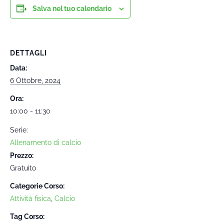
Salva nel tuo calendario
DETTAGLI
Data:
6 Ottobre, 2024
Ora:
10:00 - 11:30
Serie:
Allenamento di calcio
Prezzo:
Gratuito
Categorie Corso:
Attività fisica
,
Calcio
Tag Corso: