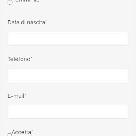
Data di nascita*
Telefono*
E-mail*
Accetta*