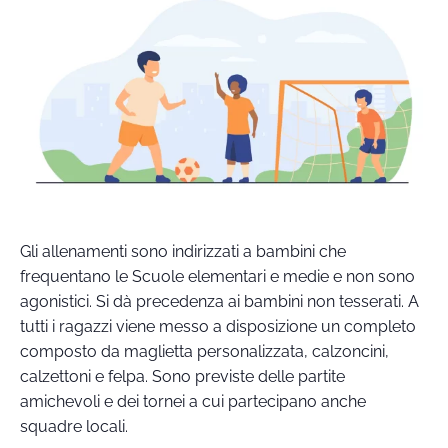
Gli allenamenti sono indirizzati a bambini che
frequentano le Scuole elementari e medie e non sono
agonistici. Si dà precedenza ai bambini non tesserati. A
tutti i ragazzi viene messo a disposizione un completo
composto da maglietta personalizzata, calzoncini,
calzettoni e felpa. Sono previste delle partite
amichevoli e dei tornei a cui partecipano anche
squadre locali.