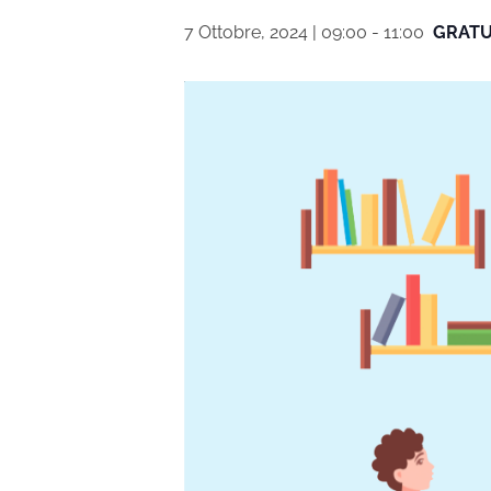
7 Ottobre, 2024 | 09:00
-
11:00
GRATU