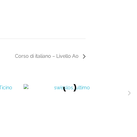
Corso di italiano – Livello A0