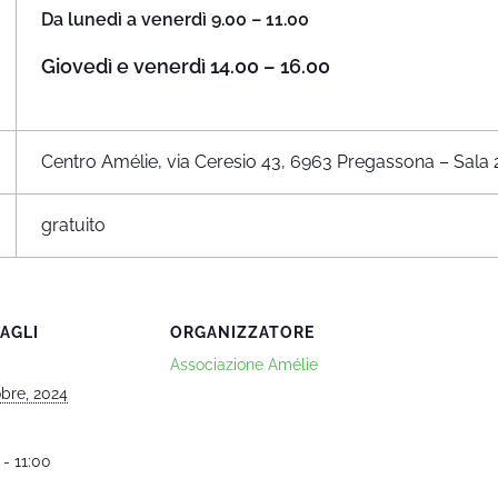
Da lunedì a venerdì 9.00 – 11.00
Giovedì e venerdì 14.00 – 16.00
Centro Amélie, via Ceresio 43, 6963 Pregassona – Sala 
gratuito
AGLI
ORGANIZZATORE
Associazione Amélie
obre, 2024
 - 11:00