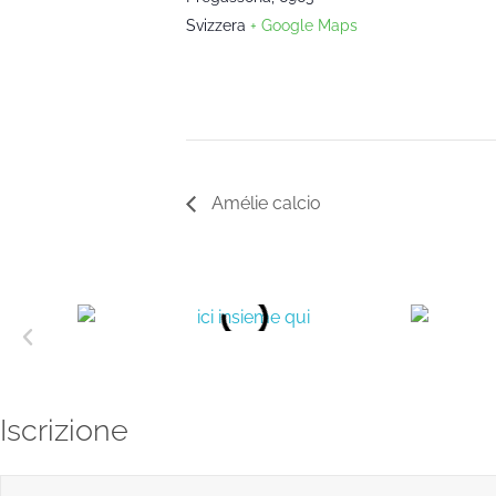
Svizzera
+ Google Maps
Amélie calcio
Iscrizione