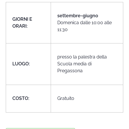
settembre-giugno
GIORNI E
Domenica dalle 10:00 alle
ORARI:
11:30
presso la palestra della
LUOGO:
Scuola media di
Pregassona
COSTO:
Gratuito