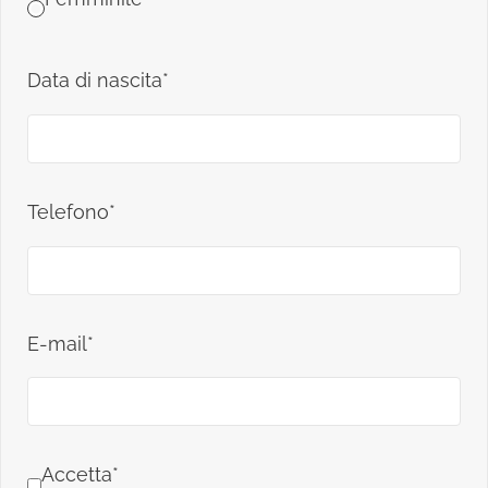
Data di nascita*
Telefono*
E-mail*
Accetta*