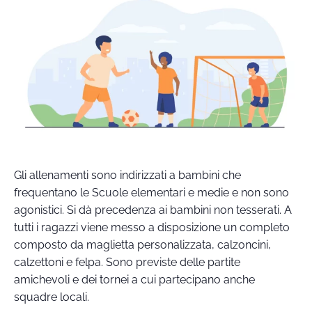
Gli allenamenti sono indirizzati a bambini che
frequentano le Scuole elementari e medie e non sono
agonistici. Si dà precedenza ai bambini non tesserati. A
tutti i ragazzi viene messo a disposizione un completo
composto da maglietta personalizzata, calzoncini,
calzettoni e felpa. Sono previste delle partite
amichevoli e dei tornei a cui partecipano anche
squadre locali.