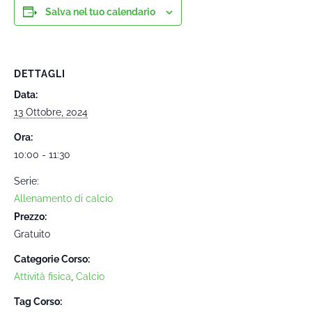
Salva nel tuo calendario
DETTAGLI
Data:
13 Ottobre, 2024
Ora:
10:00 - 11:30
Serie:
Allenamento di calcio
Prezzo:
Gratuito
Categorie Corso:
Attività fisica
,
Calcio
Tag Corso: