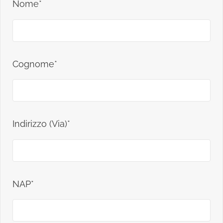
Nome*
Cognome*
Indirizzo (Via)*
NAP*