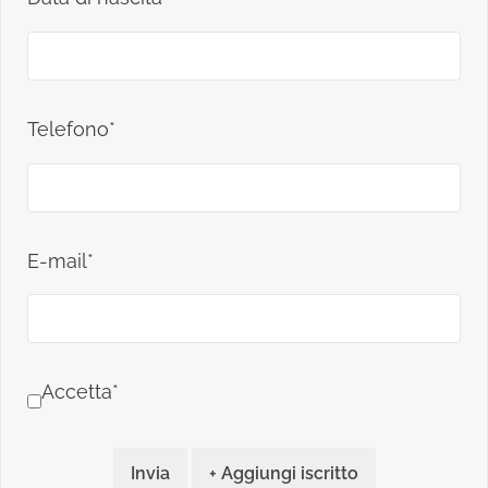
Telefono*
E-mail*
Accetta*
Invia
+ Aggiungi iscritto