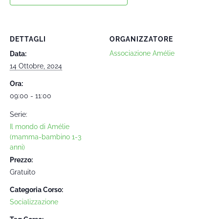
DETTAGLI
ORGANIZZATORE
Associazione Amélie
Data:
14 Ottobre, 2024
Ora:
09:00 - 11:00
Serie:
Il mondo di Amélie
(mamma-bambino 1-3
anni)
Prezzo:
Gratuito
Categoria Corso:
Socializzazione