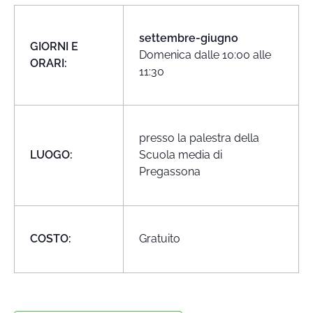
settembre-giugno
GIORNI E
Domenica dalle 10:00 alle
ORARI:
11:30
presso la palestra della
LUOGO:
Scuola media di
Pregassona
COSTO:
Gratuito