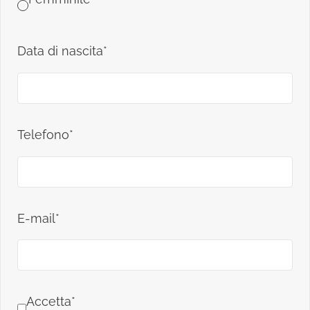
Data di nascita*
Telefono*
E-mail*
Accetta*