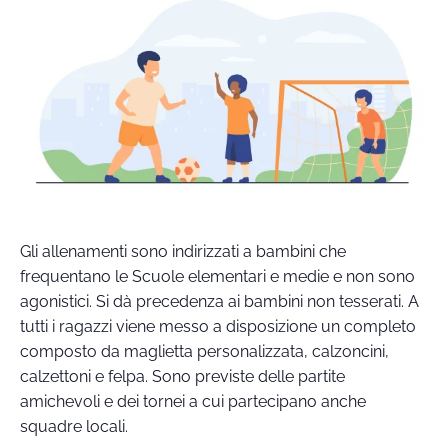
Gli allenamenti sono indirizzati a bambini che
frequentano le Scuole elementari e medie e non sono
agonistici. Si dà precedenza ai bambini non tesserati. A
tutti i ragazzi viene messo a disposizione un completo
composto da maglietta personalizzata, calzoncini,
calzettoni e felpa. Sono previste delle partite
amichevoli e dei tornei a cui partecipano anche
squadre locali.