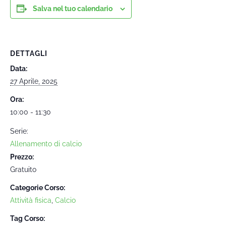
Salva nel tuo calendario
DETTAGLI
Data:
27 Aprile, 2025
Ora:
10:00 - 11:30
Serie:
Allenamento di calcio
Prezzo:
Gratuito
Categorie Corso:
Attività fisica
,
Calcio
Tag Corso: