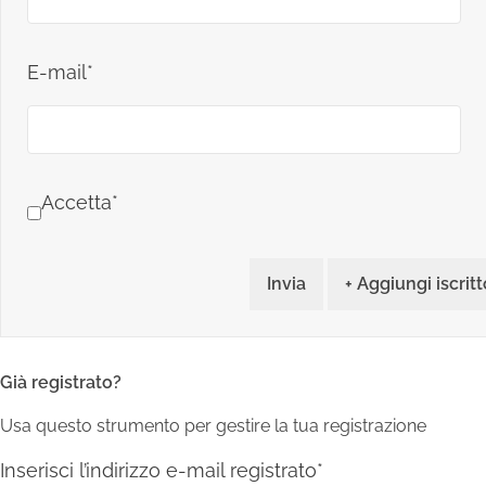
E-mail*
Accetta*
Invia
+ Aggiungi iscritt
Già registrato?
Usa questo strumento per gestire la tua registrazione
Inserisci l’indirizzo e-mail registrato*