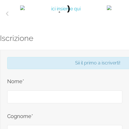
Iscrizione
Sii il primo a iscriverti!
Nome*
Cognome*