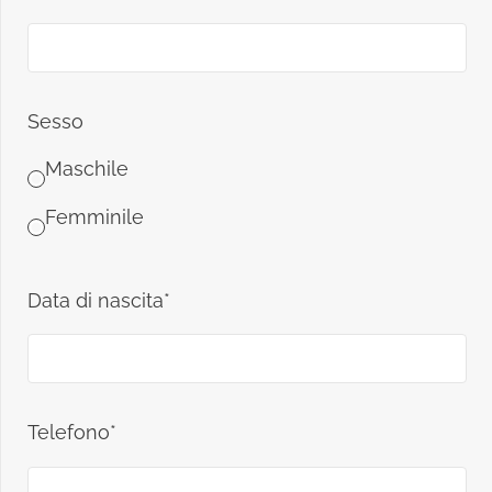
Sesso
Maschile
Femminile
Data di nascita*
Telefono*