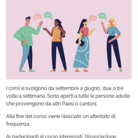
I corsi si svolgono da settembre a giugno, due o tre
volte a settimana. Sono aperti a tutte le persone adulte
che provengono da altri Paesi o cantoni.
Alla fine del corso viene rilasciato un attestato di
frequenza.
Ai partecipanti al corso interessati, l’Associazione