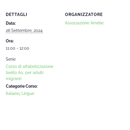
DETTAGLI
ORGANIZZATORE
Associazione Amélie
Data:
26 Settembre, 2024
Ora:
11:00 - 12:00
Serie:
Corso di alfabetizzazione
livello A0, per adulti
migranti
Categorie Corso:
Italiano
,
Lingue