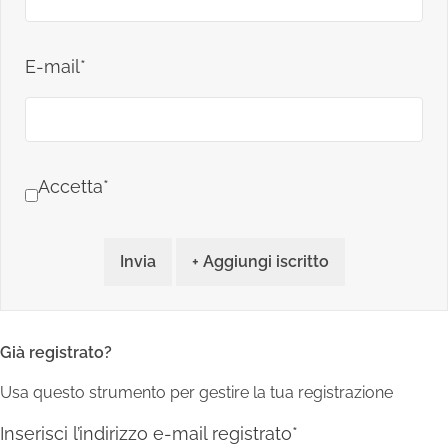
E-mail*
Accetta*
Invia
+ Aggiungi iscritto
Già registrato?
Usa questo strumento per gestire la tua registrazione
Inserisci l’indirizzo e-mail registrato*