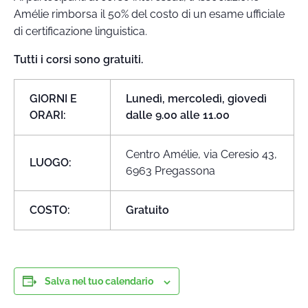
Amélie rimborsa il 50% del costo di un esame ufficiale
di certificazione linguistica.
Tutti i corsi sono gratuiti.
GIORNI E
Lunedì, mercoledì, giovedì
ORARI:
dalle 9.00 alle 11.00
Centro Amélie, via Ceresio 43,
LUOGO:
6963 Pregassona
COSTO:
Gratuito
Salva nel tuo calendario