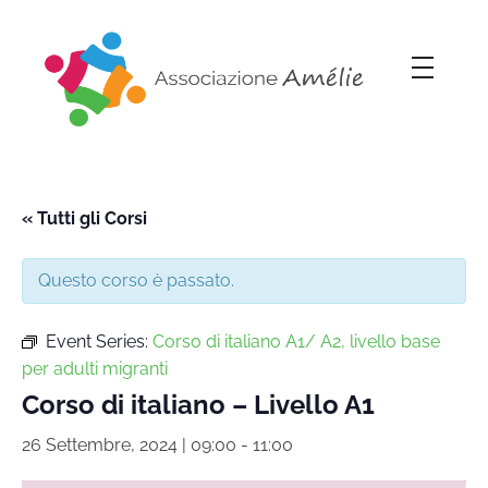
Associazione Amélie
Insieme si può
« Tutti gli Corsi
Questo corso è passato.
Event Series:
Corso di italiano A1/ A2, livello base
per adulti migranti
Corso di italiano – Livello A1
26 Settembre, 2024 | 09:00
-
11:00