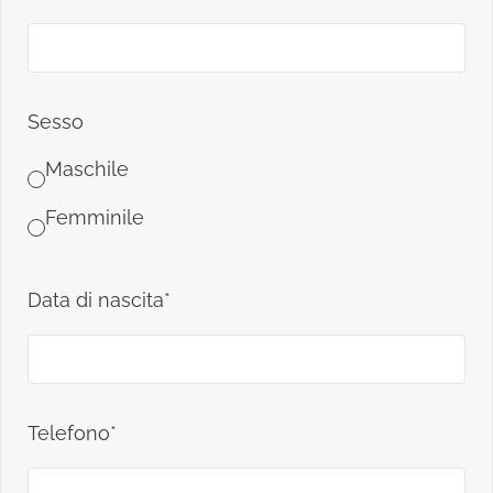
Sesso
Maschile
Femminile
Data di nascita*
Telefono*