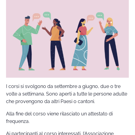
I corsi si svolgono da settembre a giugno, due o tre
volte a settimana. Sono aperti a tutte le persone adulte
che provengono da altri Paesi o cantoni.
Alla fine del corso viene rilasciato un attestato di
frequenza.
Ai partecipanti al corso interessati, l’Associazione