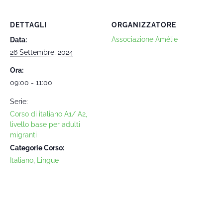
DETTAGLI
ORGANIZZATORE
Associazione Amélie
Data:
26 Settembre, 2024
Ora:
09:00 - 11:00
Serie:
Corso di italiano A1/ A2,
livello base per adulti
migranti
Categorie Corso:
Italiano
,
Lingue