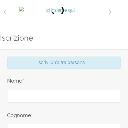
Iscrizione
Iscrivi un'altra persona
Nome*
Cognome*