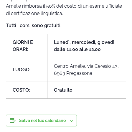
Amélie rimborsa il 50% del costo di un esame ufficiale
di certificazione linguistica.
Tutti i corsi sono gratuiti.
GIORNI E
Lunedì, mercoledì, giovedì
ORARI:
dalle 11.00 alle 12.00
Centro Amélie, via Ceresio 43,
LUOGO:
6963 Pregassona
COSTO:
Gratuito
Salva nel tuo calendario