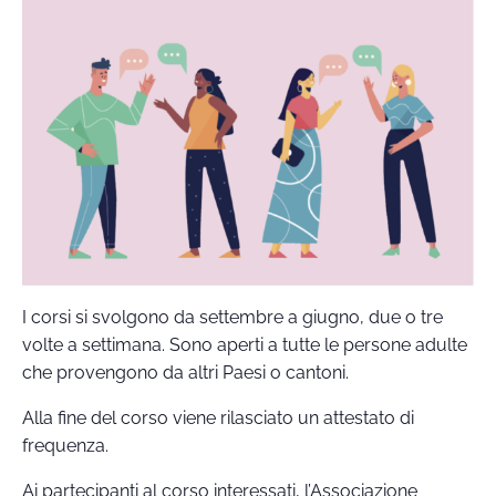
I corsi si svolgono da settembre a giugno, due o tre
volte a settimana. Sono aperti a tutte le persone adulte
che provengono da altri Paesi o cantoni.
Alla fine del corso viene rilasciato un attestato di
frequenza.
Ai partecipanti al corso interessati, l’Associazione