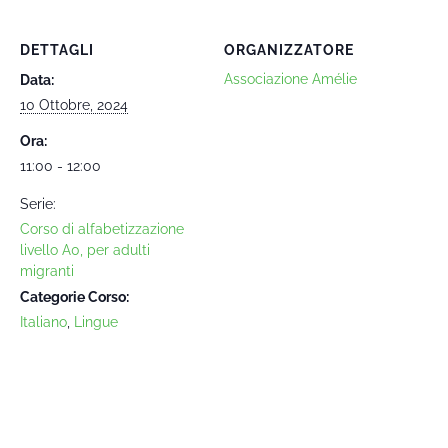
DETTAGLI
ORGANIZZATORE
Associazione Amélie
Data:
10 Ottobre, 2024
Ora:
11:00 - 12:00
Serie:
Corso di alfabetizzazione
livello A0, per adulti
migranti
Categorie Corso:
Italiano
,
Lingue