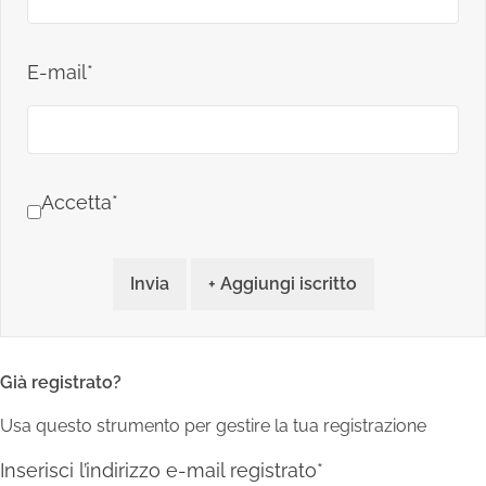
E-mail*
Accetta*
Invia
+ Aggiungi iscritto
Già registrato?
Usa questo strumento per gestire la tua registrazione
Inserisci l’indirizzo e-mail registrato*