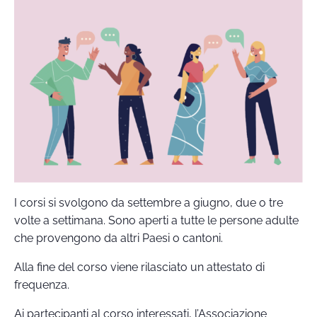
I corsi si svolgono da settembre a giugno, due o tre
volte a settimana. Sono aperti a tutte le persone adulte
che provengono da altri Paesi o cantoni.
Alla fine del corso viene rilasciato un attestato di
frequenza.
Ai partecipanti al corso interessati, l’Associazione