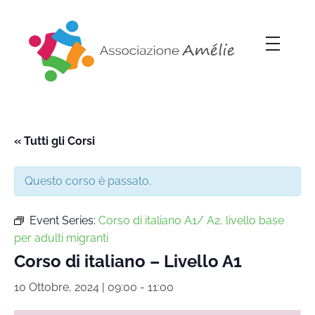
Associazione Amélie
Insieme si può
« Tutti gli Corsi
Questo corso è passato.
Event Series:
Corso di italiano A1/ A2, livello base
per adulti migranti
Corso di italiano – Livello A1
10 Ottobre, 2024 | 09:00
-
11:00