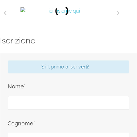
Iscrizione
Sii il primo a iscriverti!
Nome*
Cognome*