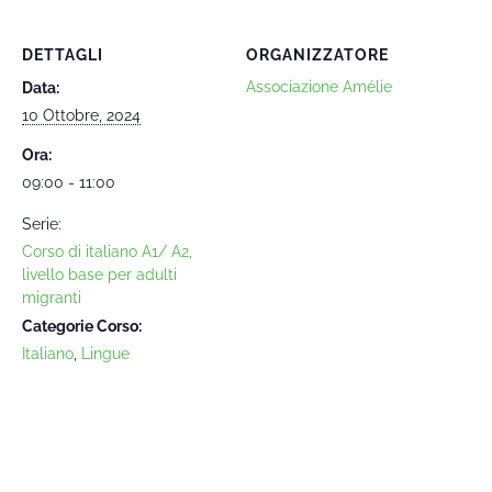
DETTAGLI
ORGANIZZATORE
Associazione Amélie
Data:
10 Ottobre, 2024
Ora:
09:00 - 11:00
Serie:
Corso di italiano A1/ A2,
livello base per adulti
migranti
Categorie Corso:
Italiano
,
Lingue