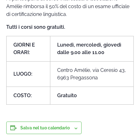
Amélie rimborsa il 50% del costo di un esame ufficiale
di certificazione linguistica.
Tutti i corsi sono gratuiti.
GIORNI E
Lunedì, mercoledì, giovedì
ORARI:
dalle 9.00 alle 11.00
Centro Amélie, via Ceresio 43,
LUOGO:
6963 Pregassona
COSTO:
Gratuito
Salva nel tuo calendario