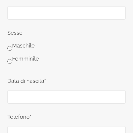
Sesso
Maschile
Femminile
Data di nascita*
Telefono*