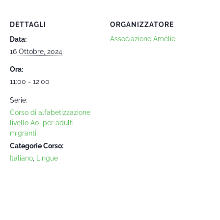
DETTAGLI
ORGANIZZATORE
Associazione Amélie
Data:
16 Ottobre, 2024
Ora:
11:00 - 12:00
Serie:
Corso di alfabetizzazione
livello A0, per adulti
migranti
Categorie Corso:
Italiano
,
Lingue