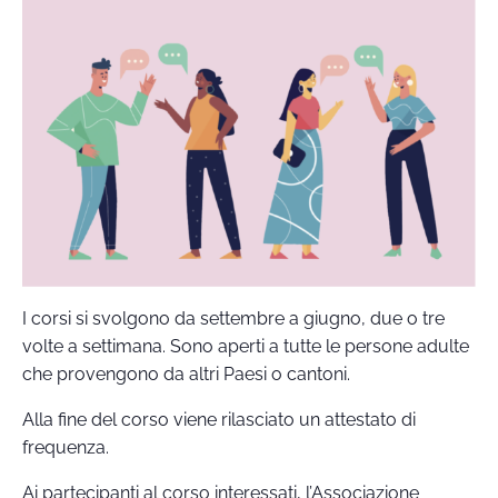
I corsi si svolgono da settembre a giugno, due o tre
volte a settimana. Sono aperti a tutte le persone adulte
che provengono da altri Paesi o cantoni.
Alla fine del corso viene rilasciato un attestato di
frequenza.
Ai partecipanti al corso interessati, l’Associazione