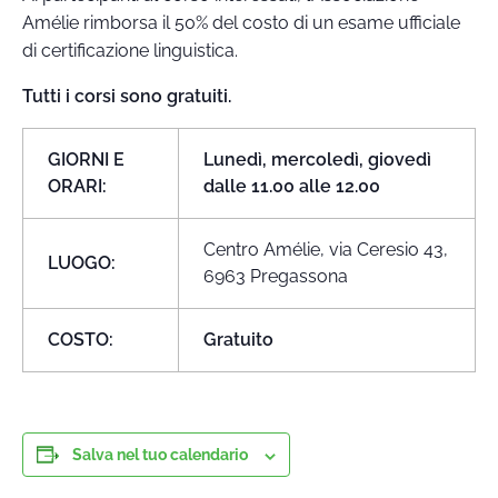
Amélie rimborsa il 50% del costo di un esame ufficiale
di certificazione linguistica.
Tutti i corsi sono gratuiti.
GIORNI E
Lunedì, mercoledì, giovedì
ORARI:
dalle 11.00 alle 12.00
Centro Amélie, via Ceresio 43,
LUOGO:
6963 Pregassona
COSTO:
Gratuito
Salva nel tuo calendario