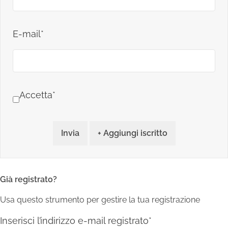
E-mail*
Accetta*
Invia
+ Aggiungi iscritto
Già registrato?
Usa questo strumento per gestire la tua registrazione
Inserisci l’indirizzo e-mail registrato*