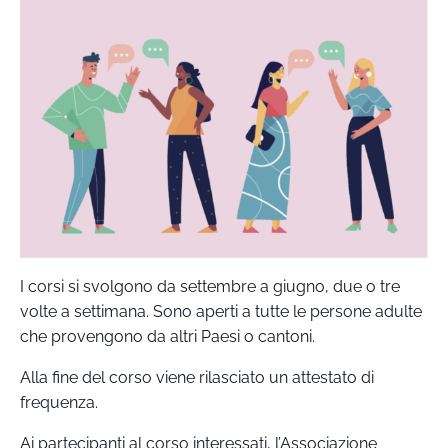
I corsi si svolgono da settembre a giugno, due o tre
volte a settimana. Sono aperti a tutte le persone adulte
che provengono da altri Paesi o cantoni.
Alla fine del corso viene rilasciato un attestato di
frequenza.
Ai partecipanti al corso interessati, l’Associazione