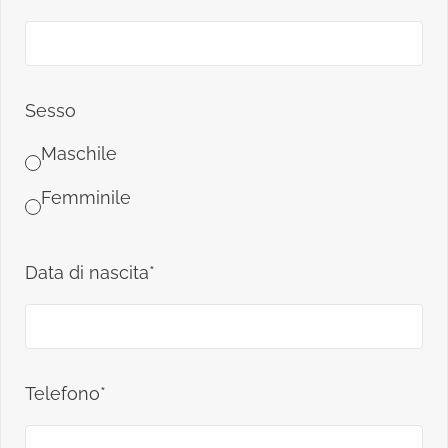
Sesso
Maschile
Femminile
Data di nascita*
Telefono*