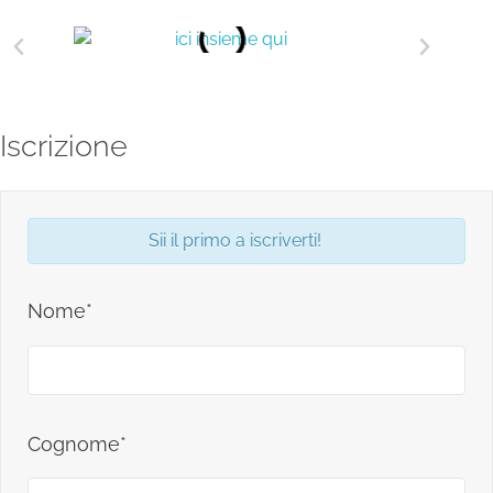
Iscrizione
Sii il primo a iscriverti!
Nome*
Cognome*