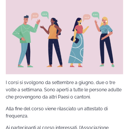
I corsi si svolgono da settembre a giugno, due o tre
volte a settimana. Sono aperti a tutte le persone adulte
che provengono da altri Paesi o cantoni.
Alla fine del corso viene rilasciato un attestato di
frequenza.
Ai partecipanti al corso interessati, l’Associazione