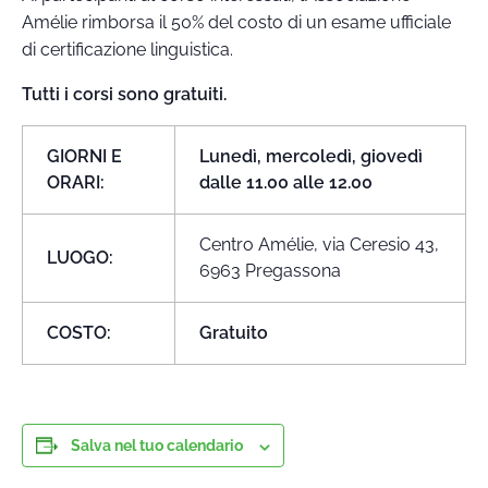
Amélie rimborsa il 50% del costo di un esame ufficiale
di certificazione linguistica.
Tutti i corsi sono gratuiti.
GIORNI E
Lunedì, mercoledì, giovedì
ORARI:
dalle 11.00 alle 12.00
Centro Amélie, via Ceresio 43,
LUOGO:
6963 Pregassona
COSTO:
Gratuito
Salva nel tuo calendario