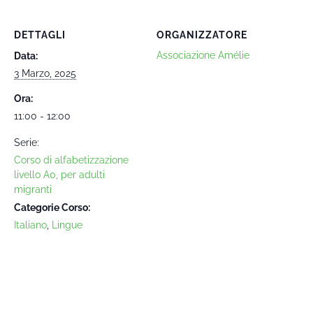
DETTAGLI
ORGANIZZATORE
Associazione Amélie
Data:
3 Marzo, 2025
Ora:
11:00 - 12:00
Serie:
Corso di alfabetizzazione
livello A0, per adulti
migranti
Categorie Corso:
Italiano
,
Lingue