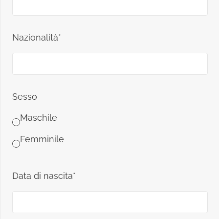
Nazionalità*
Sesso
Maschile
Femminile
Data di nascita*