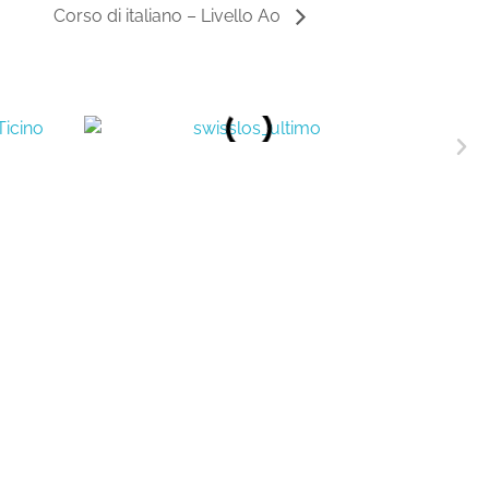
Corso di italiano – Livello A0