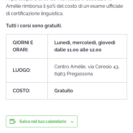
Amélie rimborsa il 50% del costo di un esame ufficiale
di certificazione linguistica.
Tutti i corsi sono gratuiti.
GIORNI E
Lunedì, mercoledì, giovedì
ORARI:
dalle 11.00 alle 12.00
Centro Amélie, via Ceresio 43,
LUOGO:
6963 Pregassona
COSTO:
Gratuito
Salva nel tuo calendario