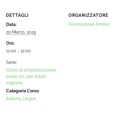
DETTAGLI
ORGANIZZATORE
Associazione Amélie
Data:
20 Marzo, 2025
Ora:
11:00 - 12:00
Serie:
Corso di alfabetizzazione
livello A0, per adulti
migranti
Categorie Corso:
Italiano
,
Lingue