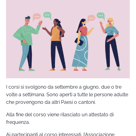
I corsi si svolgono da settembre a giugno, due o tre
volte a settimana. Sono aperti a tutte le persone adulte
che provengono da altri Paesi o cantoni.
Alla fine del corso viene rilasciato un attestato di
frequenza.
Ai partecipanti al corso interessati, l’Associazione