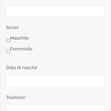
Sesso
Maschile
Femminile
Data di nascita*
Telefono*