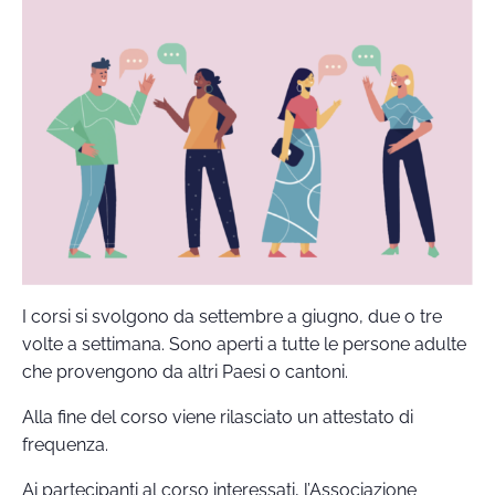
I corsi si svolgono da settembre a giugno, due o tre
volte a settimana. Sono aperti a tutte le persone adulte
che provengono da altri Paesi o cantoni.
Alla fine del corso viene rilasciato un attestato di
frequenza.
Ai partecipanti al corso interessati, l’Associazione