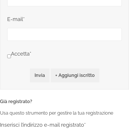
E-mail*
Accetta*
Invia
+ Aggiungi iscritto
Già registrato?
Usa questo strumento per gestire la tua registrazione
Inserisci l’indirizzo e-mail registrato*