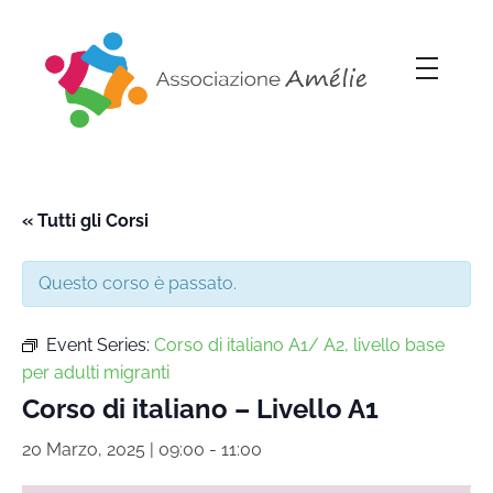
Associazione Amélie
Insieme si può
« Tutti gli Corsi
Questo corso è passato.
Event Series:
Corso di italiano A1/ A2, livello base
per adulti migranti
Corso di italiano – Livello A1
20 Marzo, 2025 | 09:00
-
11:00