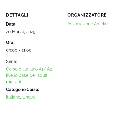
DETTAGLI
ORGANIZZATORE
Associazione Amélie
Data:
20 Marzo, 2025
Ora:
09:00 - 11:00
Serie:
Corso di italiano A1/ A2,
livello base per adulti
migranti
Categorie Corso:
Italiano
,
Lingue