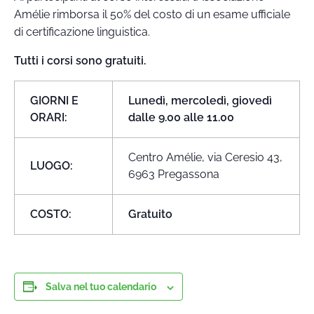
Amélie rimborsa il 50% del costo di un esame ufficiale
di certificazione linguistica.
Tutti i corsi sono gratuiti.
GIORNI E
Lunedì, mercoledì, giovedì
ORARI:
dalle 9.00 alle 11.00
Centro Amélie, via Ceresio 43,
LUOGO:
6963 Pregassona
COSTO:
Gratuito
Salva nel tuo calendario