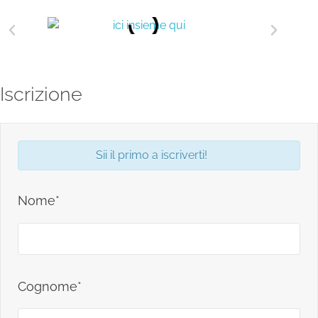
Iscrizione
Sii il primo a iscriverti!
Nome*
Cognome*