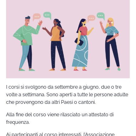
I corsi si svolgono da settembre a giugno, due o tre
volte a settimana. Sono aperti a tutte le persone adulte
che provengono da altri Paesi o cantoni.
Alla fine del corso viene rilasciato un attestato di
frequenza.
Ai partecipanti al corso interessati, l’Associazione