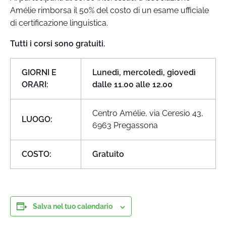
Amélie rimborsa il 50% del costo di un esame ufficiale
di certificazione linguistica.
Tutti i corsi sono gratuiti.
GIORNI E
Lunedì, mercoledì, giovedì
ORARI:
dalle 11.00 alle 12.00
Centro Amélie, via Ceresio 43,
LUOGO:
6963 Pregassona
COSTO:
Gratuito
Salva nel tuo calendario