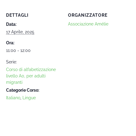
DETTAGLI
ORGANIZZATORE
Associazione Amélie
Data:
17 Aprile, 2025
Ora:
11:00 - 12:00
Serie:
Corso di alfabetizzazione
livello A0, per adulti
migranti
Categorie Corso:
Italiano
,
Lingue