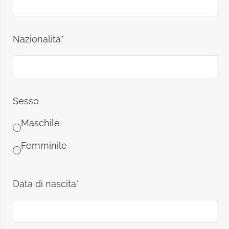
Nazionalità*
Sesso
Maschile
Femminile
Data di nascita*