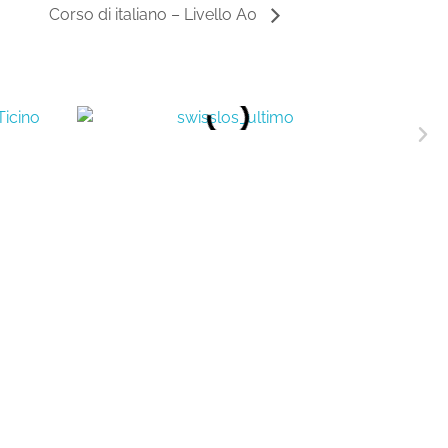
Corso di italiano – Livello A0