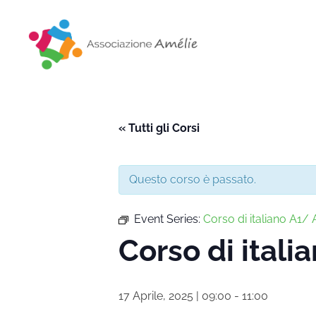
Associazione Amélie
Insieme si può
« Tutti gli Corsi
Questo corso è passato.
Event Series:
Corso di italiano A1/ A
Corso di italia
17 Aprile, 2025 | 09:00
-
11:00