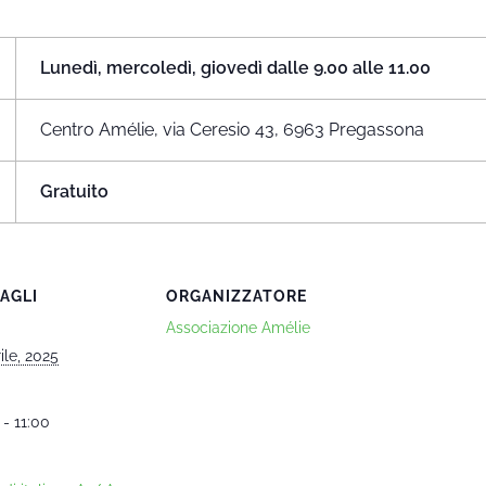
Lunedì, mercoledì, giovedì dalle 9.00 alle 11.00
Centro Amélie, via Ceresio 43, 6963 Pregassona
Gratuito
AGLI
ORGANIZZATORE
Associazione Amélie
ile, 2025
 - 11:00