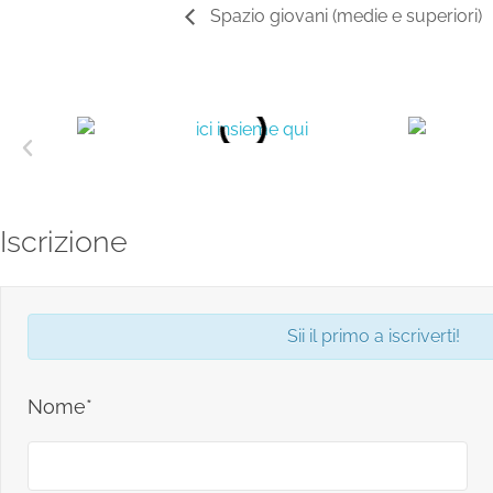
Spazio giovani (medie e superiori)
Iscrizione
Sii il primo a iscriverti!
Nome*