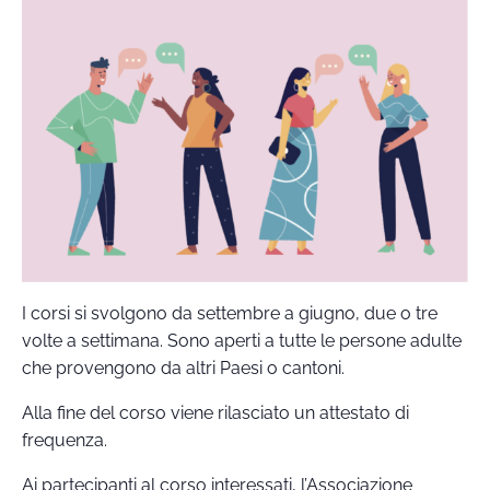
I corsi si svolgono da settembre a giugno, due o tre
volte a settimana. Sono aperti a tutte le persone adulte
che provengono da altri Paesi o cantoni.
Alla fine del corso viene rilasciato un attestato di
frequenza.
Ai partecipanti al corso interessati, l’Associazione