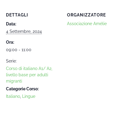
DETTAGLI
ORGANIZZATORE
Associazione Amélie
Data:
4 Settembre, 2024
Ora:
09:00 - 11:00
Serie:
Corso di italiano A1/ A2,
livello base per adulti
migranti
Categorie Corso:
Italiano
,
Lingue