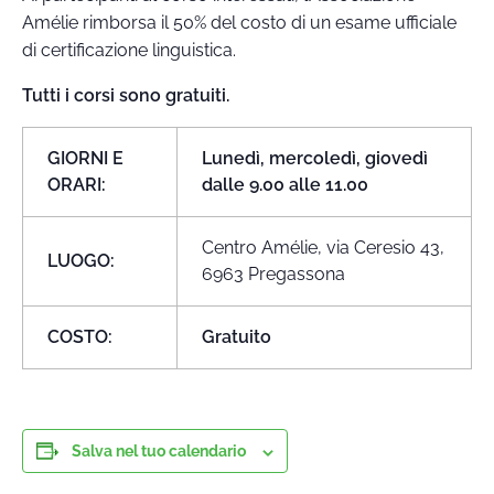
Amélie rimborsa il 50% del costo di un esame ufficiale
di certificazione linguistica.
Tutti i corsi sono gratuiti.
GIORNI E
Lunedì, mercoledì, giovedì
ORARI:
dalle 9.00 alle 11.00
Centro Amélie, via Ceresio 43,
LUOGO:
6963 Pregassona
COSTO:
Gratuito
Salva nel tuo calendario