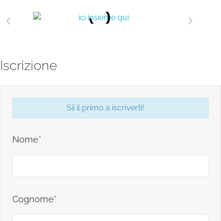
Iscrizione
Sii il primo a iscriverti!
Nome*
Cognome*