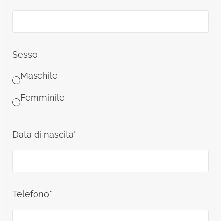
Sesso
Maschile
Femminile
Data di nascita*
Telefono*