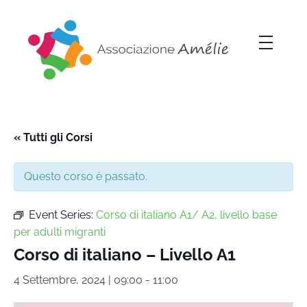
Associazione Amélie
Insieme si può
« Tutti gli Corsi
Questo corso è passato.
Event Series:
Corso di italiano A1/ A2, livello base
per adulti migranti
Corso di italiano – Livello A1
4 Settembre, 2024 | 09:00
-
11:00