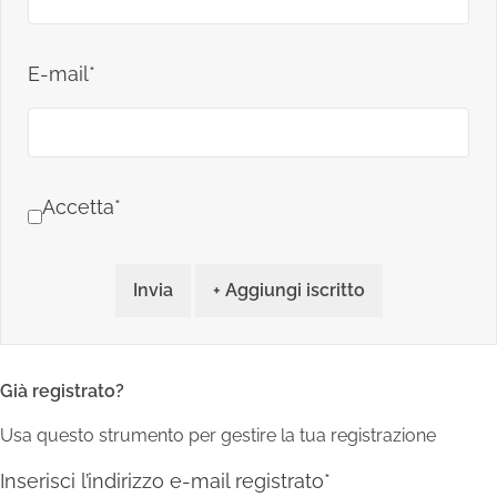
E-mail*
Accetta*
Invia
+ Aggiungi iscritto
Già registrato?
Usa questo strumento per gestire la tua registrazione
Inserisci l’indirizzo e-mail registrato*