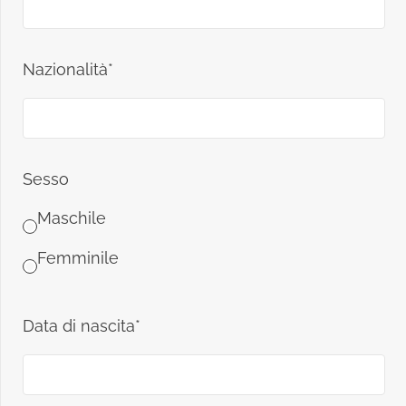
Nazionalità*
Sesso
Maschile
Femminile
Data di nascita*