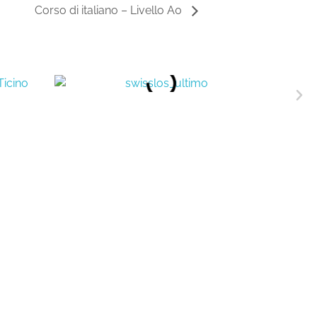
Corso di italiano – Livello A0