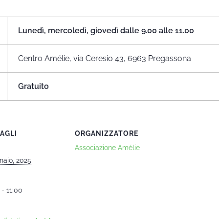
Lunedì, mercoledì, giovedì dalle 9.00 alle 11.00
Centro Amélie, via Ceresio 43, 6963 Pregassona
Gratuito
AGLI
ORGANIZZATORE
Associazione Amélie
naio, 2025
 - 11:00