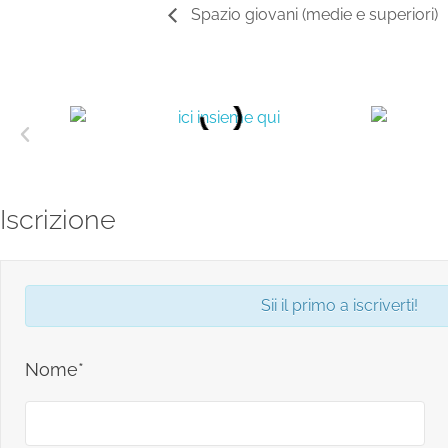
Spazio giovani (medie e superiori)
Iscrizione
Sii il primo a iscriverti!
Nome*