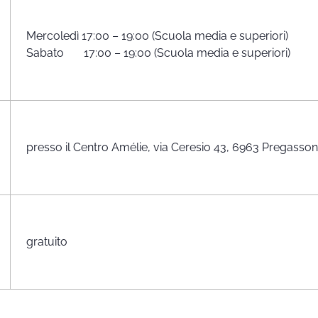
Mercoledì 17:00 – 19:00 (Scuola media e superiori)
Sabato 17:00 – 19:00 (Scuola media e superiori)
presso il Centro Amélie, via Ceresio 43, 6963 Pregasso
gratuito