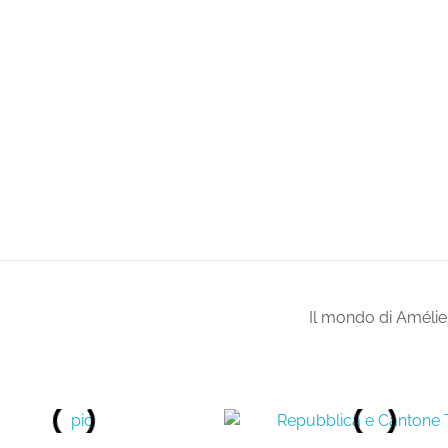
Il mondo di Améli