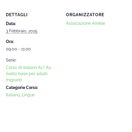
DETTAGLI
ORGANIZZATORE
Associazione Amélie
Data:
3 Febbraio, 2025
Ora:
09:00 - 11:00
Serie:
Corso di italiano A1/ A2,
livello base per adulti
migranti
Categorie Corso:
Italiano
,
Lingue