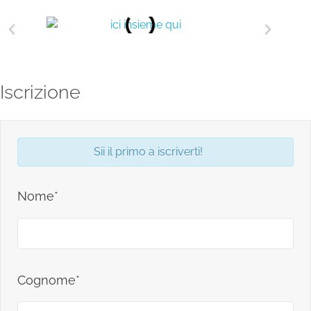
Iscrizione
Sii il primo a iscriverti!
Nome*
Cognome*