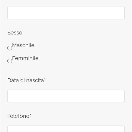
Sesso
Maschile
Femminile
Data di nascita*
Telefono*