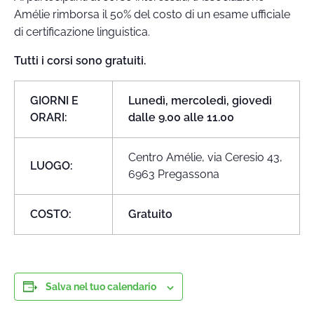
Amélie rimborsa il 50% del costo di un esame ufficiale
di certificazione linguistica.
Tutti i corsi sono gratuiti.
GIORNI E
Lunedì, mercoledì, giovedì
ORARI:
dalle 9.00 alle 11.00
Centro Amélie, via Ceresio 43,
LUOGO:
6963 Pregassona
COSTO:
Gratuito
Salva nel tuo calendario