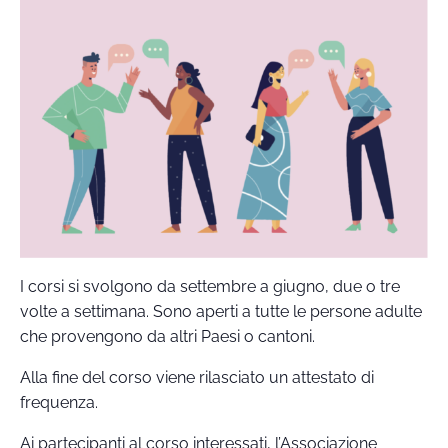
I corsi si svolgono da settembre a giugno, due o tre
volte a settimana. Sono aperti a tutte le persone adulte
che provengono da altri Paesi o cantoni.
Alla fine del corso viene rilasciato un attestato di
frequenza.
Ai partecipanti al corso interessati, l’Associazione