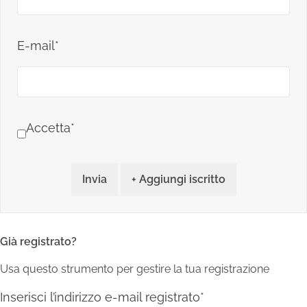
E-mail*
Accetta*
Invia
+ Aggiungi iscritto
Già registrato?
Usa questo strumento per gestire la tua registrazione
Inserisci l’indirizzo e-mail registrato*