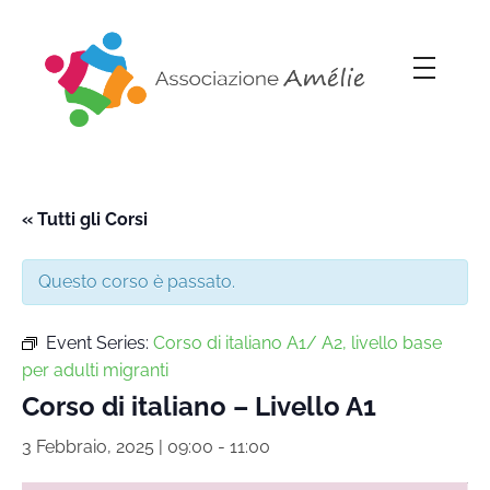
Associazione Amélie
Insieme si può
« Tutti gli Corsi
Questo corso è passato.
Event Series:
Corso di italiano A1/ A2, livello base
per adulti migranti
Corso di italiano – Livello A1
3 Febbraio, 2025 | 09:00
-
11:00