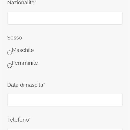
Nazionalità*
Sesso
Maschile
Femminile
Data di nascita*
Telefono*