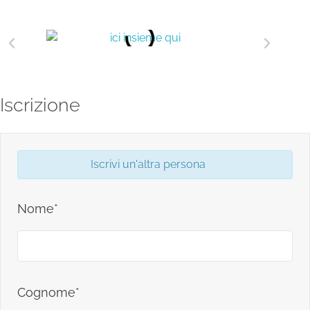
Iscrizione
Iscrivi un'altra persona
Nome*
Cognome*