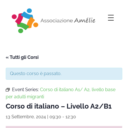
Associazione Amélie
Insieme si può
« Tutti gli Corsi
Questo corso è passato.
Event Series:
Corso di italiano A1/ A2, livello base
per adulti migranti
Corso di italiano – Livello A2/B1
13 Settembre, 2024 | 09:30
-
12:30