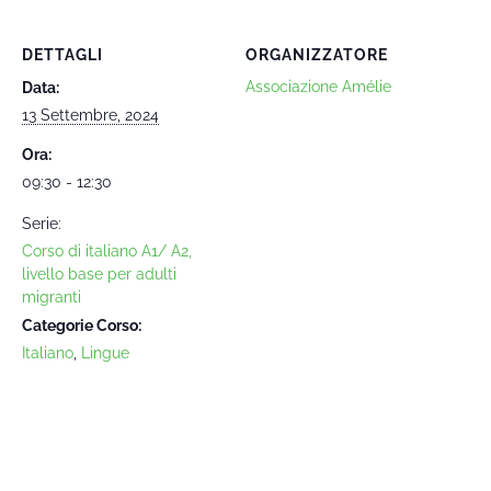
DETTAGLI
ORGANIZZATORE
Associazione Amélie
Data:
13 Settembre, 2024
Ora:
09:30 - 12:30
Serie:
Corso di italiano A1/ A2,
livello base per adulti
migranti
Categorie Corso:
Italiano
,
Lingue