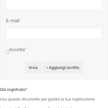
E-mail*
Accetta*
Invia
+ Aggiungi iscritto
Già registrato?
Usa questo strumento per gestire la tua registrazione