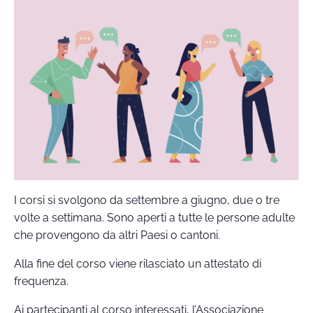
I corsi si svolgono da settembre a giugno, due o tre
volte a settimana. Sono aperti a tutte le persone adulte
che provengono da altri Paesi o cantoni.
Alla fine del corso viene rilasciato un attestato di
frequenza.
Ai partecipanti al corso interessati, l’Associazione