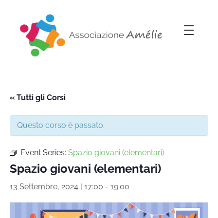
Associazione Amélie
Insieme si può
« Tutti gli Corsi
Questo corso è passato.
Event Series:
Spazio giovani (elementari)
Spazio giovani (elementari)
13 Settembre, 2024 | 17:00
-
19:00