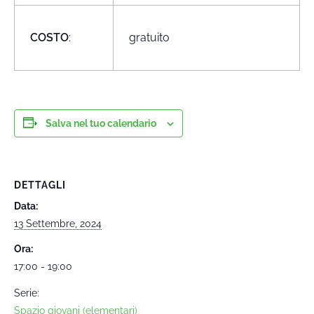
COSTO
:
gratuito
Salva nel tuo calendario
DETTAGLI
Data:
13 Settembre, 2024
Ora:
17:00 - 19:00
Serie:
Spazio giovani (elementari)