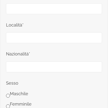
Località*
Nazionalità*
Sesso
Maschile
Femminile