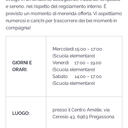
e sereno, nel rispetto del regolamento interno. È
previsto un momento di merenda offerta. Vi aspettiamo
numerosi e carichi per trascorrere dei bei momenti in
compagnia!
Mercoledì 15:00 – 17:00
(Scuola elementare)
GIORNI E
Venerdì 17:00 – 19.00
ORARI:
(Scuola elementare)
Sabato 14:00 – 17:00
(Scuola elementare)
presso il Centro Amélie, via
LUOGO:
Ceresio 43, 6963 Pregassona