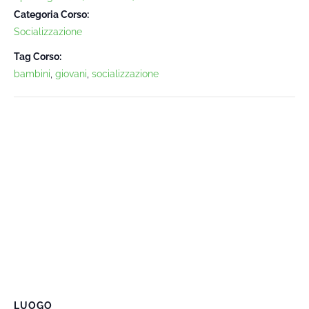
Categoria Corso:
Socializzazione
Tag Corso:
bambini
,
giovani
,
socializzazione
LUOGO