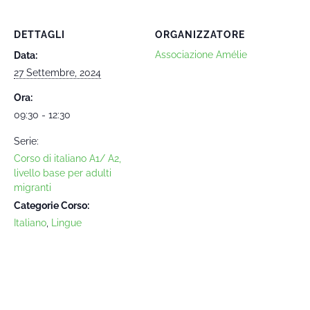
DETTAGLI
ORGANIZZATORE
Associazione Amélie
Data:
27 Settembre, 2024
Ora:
09:30 - 12:30
Serie:
Corso di italiano A1/ A2,
livello base per adulti
migranti
Categorie Corso:
Italiano
,
Lingue