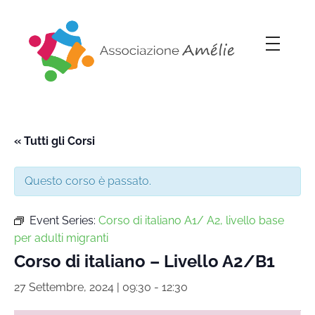
Associazione Amélie
Insieme si può
« Tutti gli Corsi
Questo corso è passato.
Event Series:
Corso di italiano A1/ A2, livello base
per adulti migranti
Corso di italiano – Livello A2/B1
27 Settembre, 2024 | 09:30
-
12:30