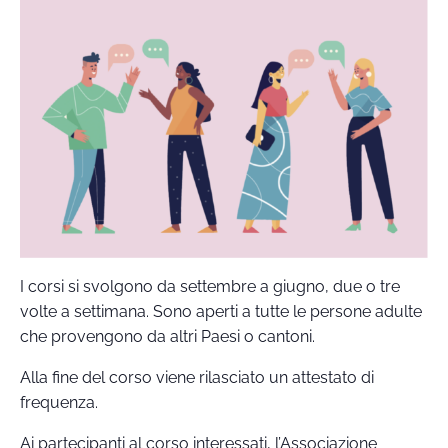
I corsi si svolgono da settembre a giugno, due o tre
volte a settimana. Sono aperti a tutte le persone adulte
che provengono da altri Paesi o cantoni.
Alla fine del corso viene rilasciato un attestato di
frequenza.
Ai partecipanti al corso interessati, l’Associazione