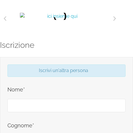
Iscrizione
Iscrivi un'altra persona
Nome*
Cognome*