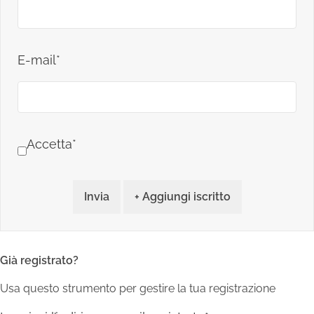
E-mail*
Accetta*
Invia
+ Aggiungi iscritto
Già registrato?
Usa questo strumento per gestire la tua registrazione