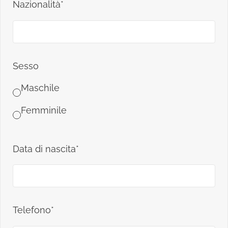
Nazionalità*
Sesso
Maschile
Femminile
Data di nascita*
Telefono*