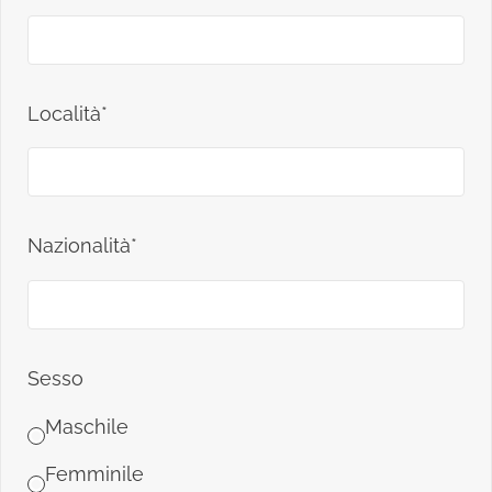
Località*
Nazionalità*
Sesso
Maschile
Femminile