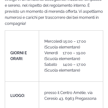
e sereno, nel rispetto del regolamento interno. È
previsto un momento di merenda offerta. Vi aspettiamo
numerosi e carichi per trascorrere dei bei momenti in
compagnia!
Mercoledì 15:00 – 17:00
(Scuola elementare)
GIORNI E
Venerdì 17:00 – 19.00
ORARI:
(Scuola elementare)
Sabato 14:00 – 17:00
(Scuola elementare)
presso il Centro Amélie, via
LUOGO:
Ceresio 43, 6963 Pregassona