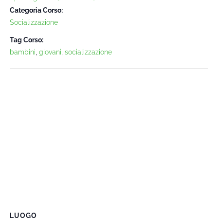
Categoria Corso:
Socializzazione
Tag Corso:
bambini
,
giovani
,
socializzazione
LUOGO