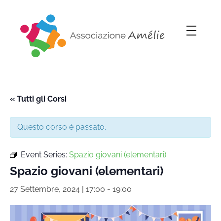
Associazione Amélie
Insieme si può
« Tutti gli Corsi
Questo corso è passato.
Event Series:
Spazio giovani (elementari)
Spazio giovani (elementari)
27 Settembre, 2024 | 17:00
-
19:00