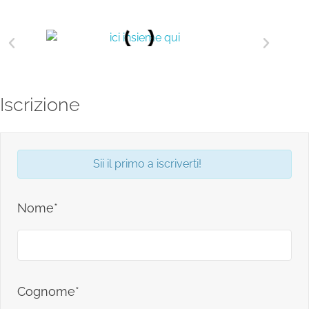
Iscrizione
Sii il primo a iscriverti!
Nome*
Cognome*