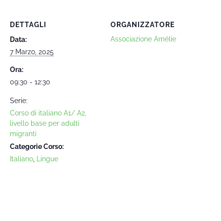
DETTAGLI
ORGANIZZATORE
Associazione Amélie
Data:
7 Marzo, 2025
Ora:
09:30 - 12:30
Serie:
Corso di italiano A1/ A2,
livello base per adulti
migranti
Categorie Corso:
Italiano
,
Lingue