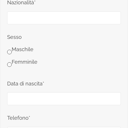
Nazionalità*
Sesso
Maschile
Femminile
Data di nascita*
Telefono*