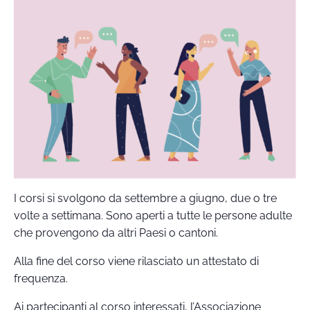
I corsi si svolgono da settembre a giugno, due o tre
volte a settimana. Sono aperti a tutte le persone adulte
che provengono da altri Paesi o cantoni.
Alla fine del corso viene rilasciato un attestato di
frequenza.
Ai partecipanti al corso interessati, l’Associazione