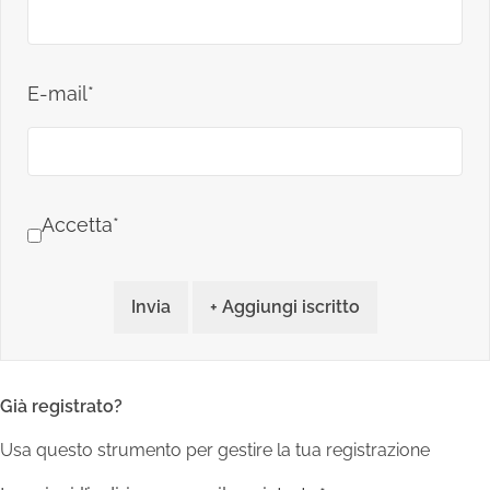
E-mail*
Accetta*
Invia
+ Aggiungi iscritto
Già registrato?
Usa questo strumento per gestire la tua registrazione