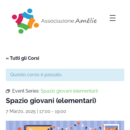
Associazione Amélie
Insieme si può
« Tutti gli Corsi
Questo corso è passato.
Event Series:
Spazio giovani (elementari)
Spazio giovani (elementari)
7 Marzo, 2025 | 17:00
-
19:00