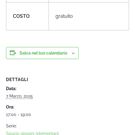
COSTO
:
gratuito
Salva nel tuo calendario
DETTAGLI
Data:
7 Marzo, 2025
Ora:
17:00 - 19:00
Serie:
Spazio giovani (elementari)