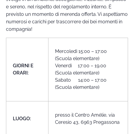
e sereno, nel rispetto del regolamento interno. È
previsto un momento di merenda offerta. Vi aspettiamo
numerosi e carichi per trascorrere dei bei momenti in
compagnia!
Mercoledì 15:00 – 17:00
(Scuola elementare)
GIORNI E
Venerdì 17:00 – 19.00
ORARI:
(Scuola elementare)
Sabato 14:00 – 17:00
(Scuola elementare)
presso il Centro Amélie, via
LUOGO:
Ceresio 43, 6963 Pregassona