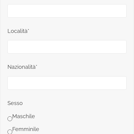
Località*
Nazionalità*
Sesso
Maschile
Femminile