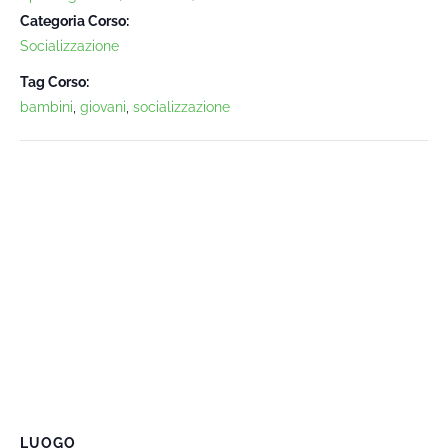
Categoria Corso:
Socializzazione
Tag Corso:
bambini
,
giovani
,
socializzazione
LUOGO