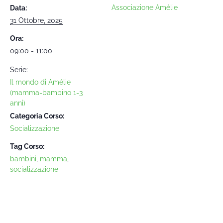
Associazione Amélie
Data:
31 Ottobre, 2025
Ora:
09:00 - 11:00
Serie:
Il mondo di Amélie
(mamma-bambino 1-3
anni)
Categoria Corso:
Socializzazione
Tag Corso:
bambini
,
mamma
,
socializzazione