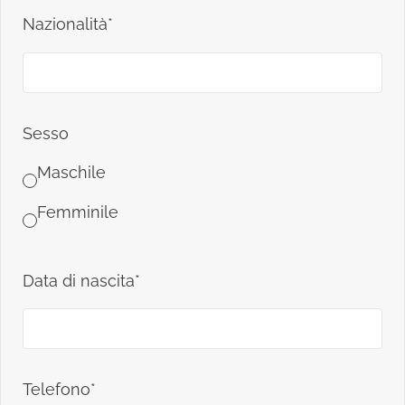
Nazionalità*
Sesso
Maschile
Femminile
Data di nascita*
Telefono*