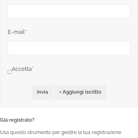
E-mail*
Accetta*
Invia
+ Aggiungi iscritto
Già registrato?
Usa questo strumento per gestire la tua registrazione