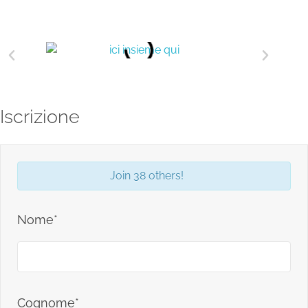
Iscrizione
Join 38 others!
Nome*
Cognome*