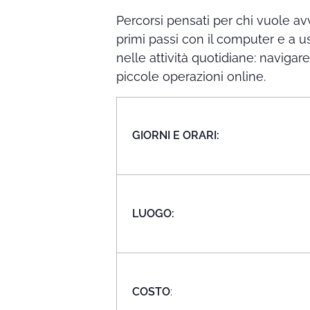
Percorsi pensati per chi vuole av
primi passi con il computer e a 
nelle attività quotidiane: navigar
piccole operazioni online.
GIORNI E ORARI:
LUOGO:
COSTO
: