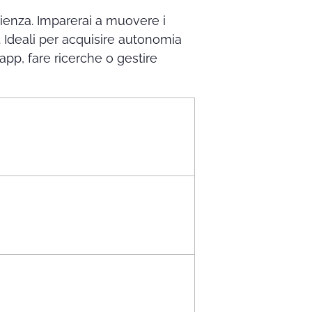
rienza. Imparerai a muovere i
 Ideali per acquisire autonomia
app, fare ricerche o gestire