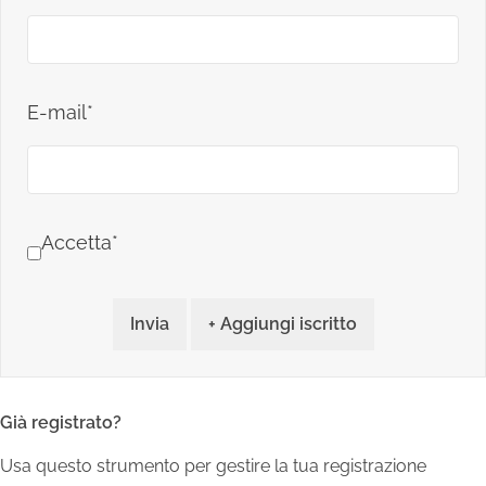
E-mail*
Accetta*
Invia
+ Aggiungi iscritto
Già registrato?
Usa questo strumento per gestire la tua registrazione