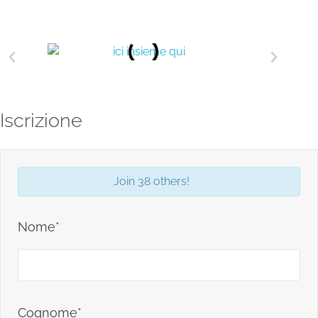
Iscrizione
Join 38 others!
Nome*
Cognome*