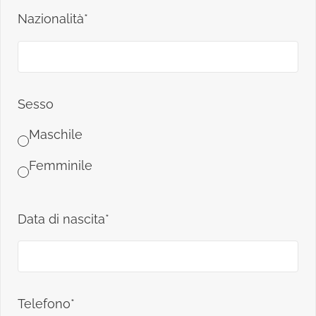
Nazionalità*
Sesso
Maschile
Femminile
Data di nascita*
Telefono*