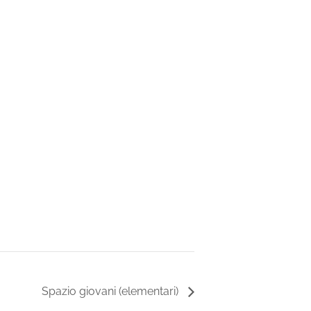
Spazio giovani (elementari)