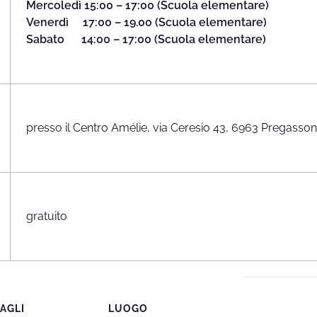
Mercoledì 15:00 – 17:00 (Scuola elementare)
Venerdì 17:00 – 19.00 (Scuola elementare)
Sabato 14:00 – 17:00 (Scuola elementare)
presso il Centro Amélie, via Ceresio 43, 6963 Pregasso
gratuito
AGLI
LUOGO