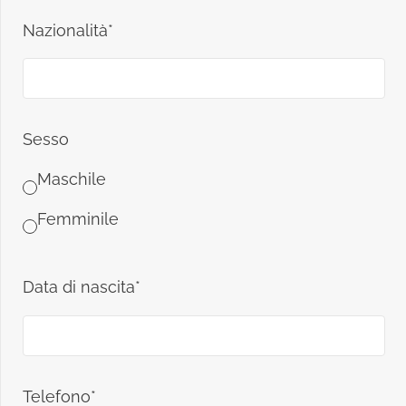
Nazionalità*
Sesso
Maschile
Femminile
Data di nascita*
Telefono*