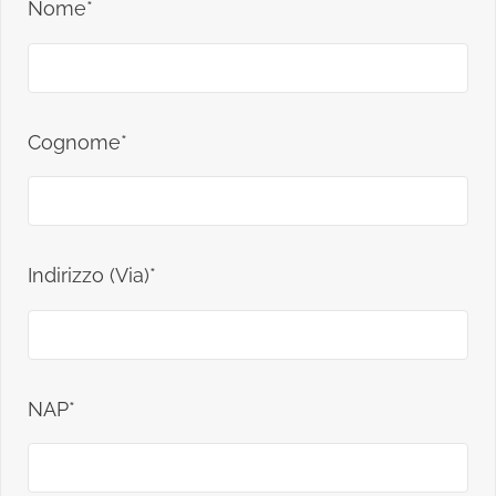
Nome*
Cognome*
Indirizzo (Via)*
NAP*