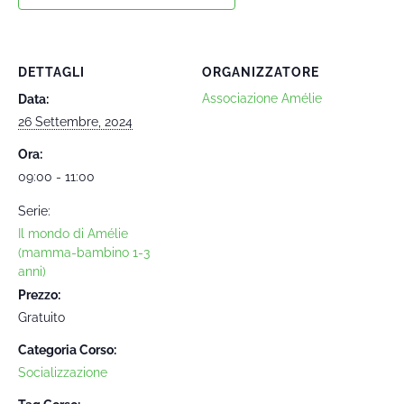
DETTAGLI
ORGANIZZATORE
Associazione Amélie
Data:
26 Settembre, 2024
Ora:
09:00 - 11:00
Serie:
Il mondo di Amélie
(mamma-bambino 1-3
anni)
Prezzo:
Gratuito
Categoria Corso:
Socializzazione