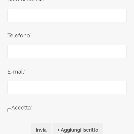
Telefono*
E-mail*
Accetta*
Invia
+ Aggiungi iscritto