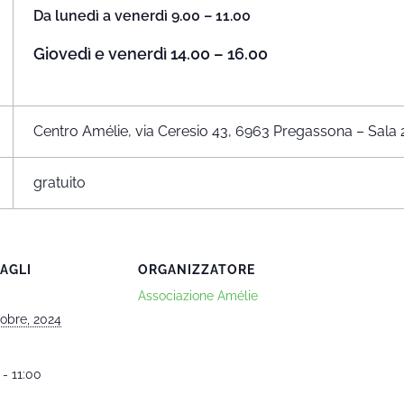
Da lunedì a venerdì 9.00 – 11.00
Giovedì e venerdì 14.00 – 16.00
Centro Amélie, via Ceresio 43, 6963 Pregassona – Sala 
gratuito
AGLI
ORGANIZZATORE
Associazione Amélie
tobre, 2024
 - 11:00