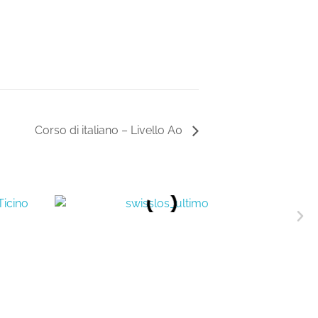
Corso di italiano – Livello A0