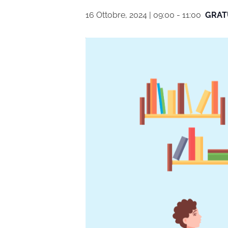
16 Ottobre, 2024 | 09:00
-
11:00
GRAT